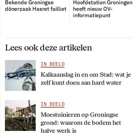
Bekende Groningse
Hoofdstation Groningen
dönerzaak Hasret failliet
heeft nieuw OV-
informatiepunt
Lees ook deze artikelen
IN BEELD
Kalkaanslag in en om Stad: wat je
zelf kunt doen aan hard water
IN BEELD
Moestuinieren op Groningse
grond: waarom de bodem het
halve werk is