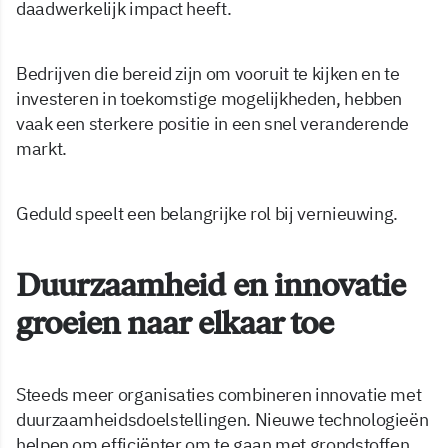
daadwerkelijk impact heeft.
Bedrijven die bereid zijn om vooruit te kijken en te
investeren in toekomstige mogelijkheden, hebben
vaak een sterkere positie in een snel veranderende
markt.
Geduld speelt een belangrijke rol bij vernieuwing.
Duurzaamheid en innovatie
groeien naar elkaar toe
Steeds meer organisaties combineren innovatie met
duurzaamheidsdoelstellingen. Nieuwe technologieën
helpen om efficiënter om te gaan met grondstoffen,