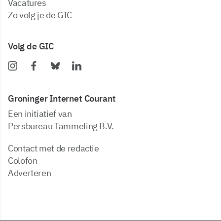
vacatures
zo volg je de GIC
Volg de GIC
Groninger Internet Courant
Een initiatief van
Persbureau Tammeling B.V.
Contact met de redactie
Colofon
Adverteren