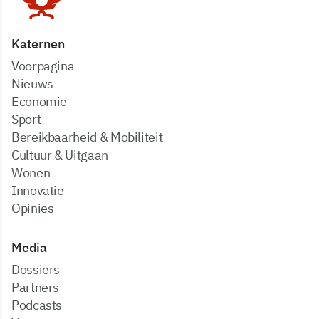
Katernen
Voorpagina
Nieuws
Economie
Sport
Bereikbaarheid & Mobiliteit
Cultuur & Uitgaan
Wonen
Innovatie
Opinies
Media
dossiers
partners
podcasts