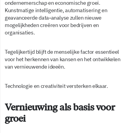
ondernemerschap en economische groei.
Kunstmatige intelligentie, automatisering en
geavanceerde data-analyse zullen nieuwe
mogelijkheden creëren voor bedrijven en
organisaties.
Tegelijkertijd blijft de menselijke factor essentieel
voor het herkennen van kansen en het ontwikkelen
van vernieuwende ideeën.
Technologie en creativiteit versterken elkaar.
Vernieuwing als basis voor
groei