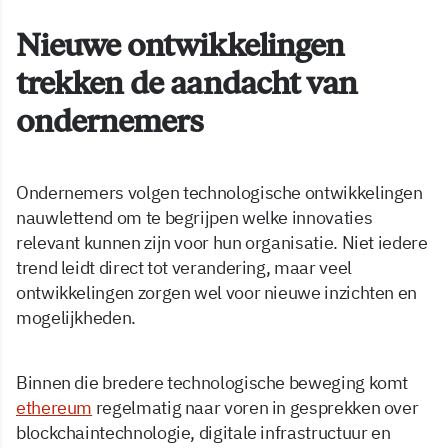
Nieuwe ontwikkelingen
trekken de aandacht van
ondernemers
Ondernemers volgen technologische ontwikkelingen
nauwlettend om te begrijpen welke innovaties
relevant kunnen zijn voor hun organisatie. Niet iedere
trend leidt direct tot verandering, maar veel
ontwikkelingen zorgen wel voor nieuwe inzichten en
mogelijkheden.
Binnen die bredere technologische beweging komt
ethereum
regelmatig naar voren in gesprekken over
blockchaintechnologie, digitale infrastructuur en