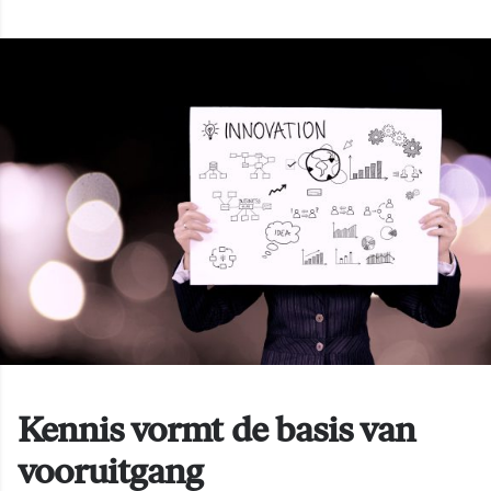
Kennis vormt de basis van
vooruitgang