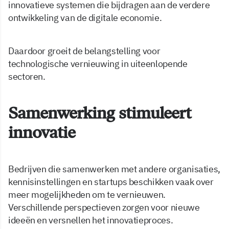
innovatieve systemen die bijdragen aan de verdere
ontwikkeling van de digitale economie.
Daardoor groeit de belangstelling voor
technologische vernieuwing in uiteenlopende
sectoren.
Samenwerking stimuleert
innovatie
Bedrijven die samenwerken met andere organisaties,
kennisinstellingen en startups beschikken vaak over
meer mogelijkheden om te vernieuwen.
Verschillende perspectieven zorgen voor nieuwe
ideeën en versnellen het innovatieproces.