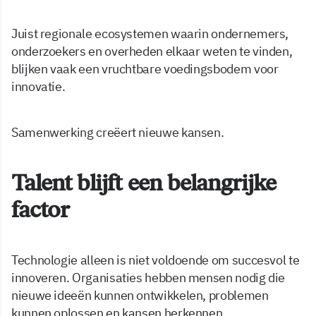
Juist regionale ecosystemen waarin ondernemers,
onderzoekers en overheden elkaar weten te vinden,
blijken vaak een vruchtbare voedingsbodem voor
innovatie.
Samenwerking creëert nieuwe kansen.
Talent blijft een belangrijke
factor
Technologie alleen is niet voldoende om succesvol te
innoveren. Organisaties hebben mensen nodig die
nieuwe ideeën kunnen ontwikkelen, problemen
kunnen oplossen en kansen herkennen.