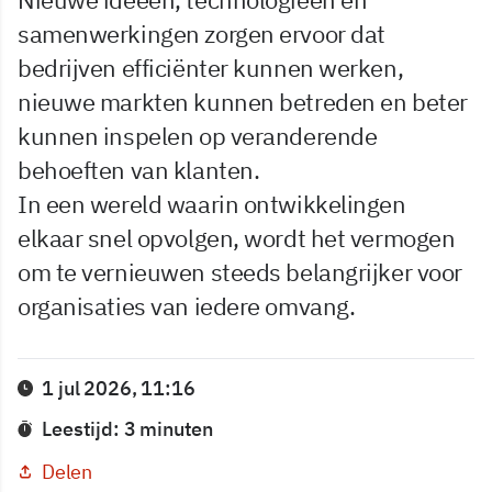
samenwerkingen zorgen ervoor dat
bedrijven efficiënter kunnen werken,
nieuwe markten kunnen betreden en beter
kunnen inspelen op veranderende
behoeften van klanten.
In een wereld waarin ontwikkelingen
elkaar snel opvolgen, wordt het vermogen
om te vernieuwen steeds belangrijker voor
organisaties van iedere omvang.
1 jul 2026, 11:16
Leestijd: 3 minuten
Delen