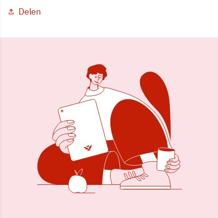
Delen