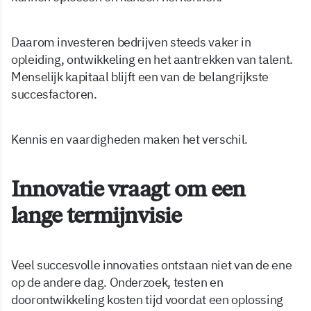
Daarom investeren bedrijven steeds vaker in
opleiding, ontwikkeling en het aantrekken van talent.
Menselijk kapitaal blijft een van de belangrijkste
succesfactoren.
Kennis en vaardigheden maken het verschil.
Innovatie vraagt om een
lange termijnvisie
Veel succesvolle innovaties ontstaan niet van de ene
op de andere dag. Onderzoek, testen en
doorontwikkeling kosten tijd voordat een oplossing