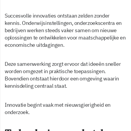
Succesvolle innovaties ontstaan zelden zonder
kennis. Onderwijsinstellingen, onderzoekscentra en
bedrijven werken steeds vaker samen om nieuwe
oplossingen te ontwikkelen voor maatschappelijke en
economische uitdagingen.
Deze samenwerking zorgt ervoor dat ideeën sneller
worden omgezet in praktische toepassingen.
Bovendien ontstaat hierdoor een omgeving waarin
kennisdeling centraal staat.
Innovatie begint vaak met nieuwsgierigheid en
onderzoek.