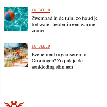
IN BEELD
Zwembad in de tuin: zo houd je
het water helder in een warme
zomer
IN BEELD
Evenement organiseren in
Groningen? Zo pak je de
aankleding slim aan