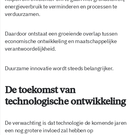
energieverbruik te verminderen en processen te
verduurzamen.
Daardoor ontstaat een groeiende overlap tussen
economische ontwikkeling en maatschappelijke
verantwoordelijkheid.
Duurzame innovatie wordt steeds belangrijker.
De toekomst van
technologische ontwikkeling
De verwachting is dat technologie de komende jaren
een nog grotere invloed zal hebben op