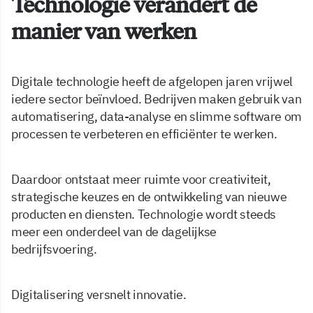
Technologie verandert de
manier van werken
Digitale technologie heeft de afgelopen jaren vrijwel
iedere sector beïnvloed. Bedrijven maken gebruik van
automatisering, data-analyse en slimme software om
processen te verbeteren en efficiënter te werken.
Daardoor ontstaat meer ruimte voor creativiteit,
strategische keuzes en de ontwikkeling van nieuwe
producten en diensten. Technologie wordt steeds
meer een onderdeel van de dagelijkse
bedrijfsvoering.
Digitalisering versnelt innovatie.