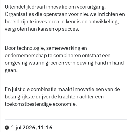
Uiteindelijk draait innovatie om vooruitgang.
Organisaties die openstaan voor nieuwe inzichten en
bereid zijn te investeren in kennis en ontwikkeling,
vergroten hun kansen op succes.
Door technologie, samenwerking en
ondernemerschap te combineren ontstaat een
omgeving waarin groei en vernieuwing hand in hand
gaan.
En juist die combinatie maakt innovatie een van de
belangrijkste drijvende krachten achter een
toekomstbestendige economie.
1 jul 2026, 11:16