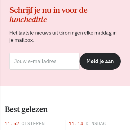
Schrijf je nu in voor de
luncheditie
Het laatste nieuws uit Groningen elke middag in
je mailbox.
Meld je aan
Best gelezen
11:52
GISTEREN
11:14
DINSDAG