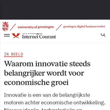
IN BEELD
Waarom innovatie steeds
belangrijker wordt voor
economische groei
Innovatie is een van de belangrijkste
motoren achter economische ontwikkeling.
Nieuwe ideeën, technologieën en