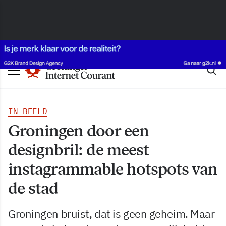
IN BEELD
Groningen door een
designbril: de meest
instagrammable hotspots van
de stad
Groningen bruist, dat is geen geheim. Maar