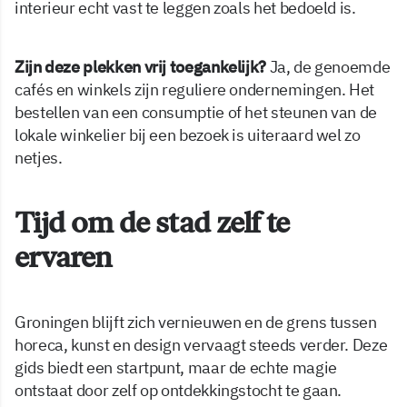
interieur echt vast te leggen zoals het bedoeld is.
Zijn deze plekken vrij toegankelijk?
Ja, de genoemde
cafés en winkels zijn reguliere ondernemingen. Het
bestellen van een consumptie of het steunen van de
lokale winkelier bij een bezoek is uiteraard wel zo
netjes.
Tijd om de stad zelf te
ervaren
Groningen blijft zich vernieuwen en de grens tussen
horeca, kunst en design vervaagt steeds verder. Deze
gids biedt een startpunt, maar de echte magie
ontstaat door zelf op ontdekkingstocht te gaan.