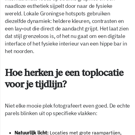
naadloze esthetiek sijpelt door naar de fysieke
wereld. Lokale Groningse hotspots gebruiken
diezelfde dynamiek: heldere kleuren, contrasten en
een lay-out die direct de aandacht grijpt. Het laat zien
dat stijl grenzeloos is, of het nu gaat om een digitale
interface of het fysieke interieur van een hippe bar in
het noorden.
Hoe herken je een toplocatie
voor je tijdlijn?
Niet elke mooie plek fotografeert even goed. De echte
parels blinken uit op specifieke vlakken:
Natuurlijk licht:
Locaties met grote raampartijen,