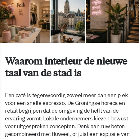
Waarom interieur de nieuwe
taal van de stad is
Een café is tegenwoordig zoveel meer dan een plek
voor een snelle espresso. De Groningse horeca en
retail begrijpen dat de omgeving de helft van de
ervaring vormt. Lokale ondernemers kiezen bewust
voor uitgesproken concepten. Denk aan ruw beton
gecombineerd met fluweel, of juist een explosie van