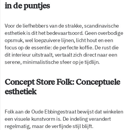
in de puntjes
Voor de liefhebbers van de strakke, scandinavische
esthetiek is dit het bedevaartsoord. Geen overbodige
opsmuk, wel loepzuivere lijnen, licht hout en een
focus op de essentie: de perfecte koffie. De rust die
dit interieur uitstraalt, vertaalt zich direct naar een
serene, minimalistische sfeer op je tijdlijn.
Concept Store Folk: Conceptuele
esthetiek
Folk aan de Oude Ebbingestraat bewijst dat winkelen
een visuele kunstvorm is. De indeling verandert
regelmatig, maar de verfijnde stijl blijft.