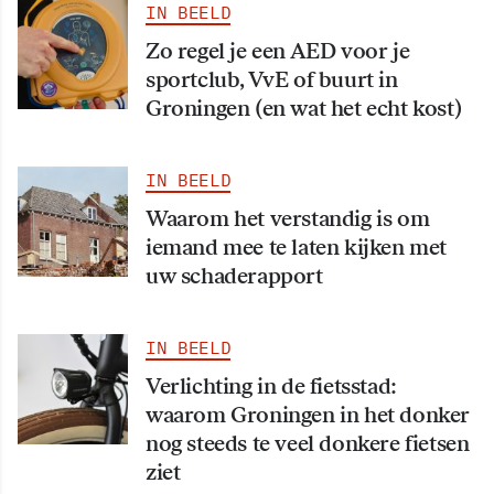
IN BEELD
Zo regel je een AED voor je
sportclub, VvE of buurt in
Groningen (en wat het echt kost)
IN BEELD
Waarom het verstandig is om
iemand mee te laten kijken met
uw schaderapport
IN BEELD
Verlichting in de fietsstad:
waarom Groningen in het donker
nog steeds te veel donkere fietsen
ziet