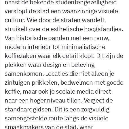
naast de bekende studentengezelligheid
verstopt de stad een waanzinnige visuele
cultuur. Wie door de straten wandelt,
struikelt over de esthetische hoogstandjes.
Van historische panden met een rauw,
modern interieur tot minimalistische
koffiezaken waar elk detail klopt. Dit zijn de
plekken waar design en beleving
samenkomen. Locaties die niet alleen je
zintuigen prikkelen, bedwelmen met goede
koffie, maar ook je sociale media direct
naar een hoger niveau tillen. Vergeet de
standaardgidsen. Dit is een zorgvuldig
samengestelde route langs de visuele
smaakmakers van de stad, waar