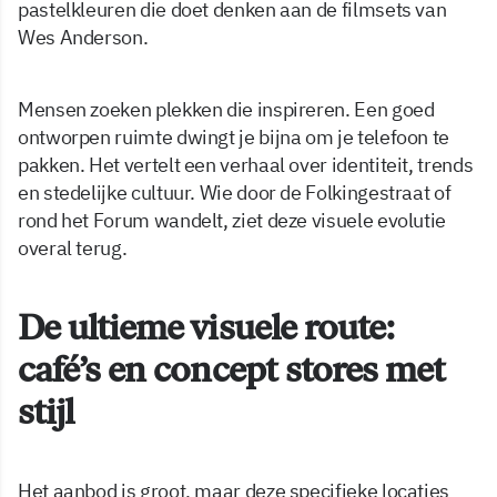
pastelkleuren die doet denken aan de filmsets van
Wes Anderson.
Mensen zoeken plekken die inspireren. Een goed
ontworpen ruimte dwingt je bijna om je telefoon te
pakken. Het vertelt een verhaal over identiteit, trends
en stedelijke cultuur. Wie door de Folkingestraat of
rond het Forum wandelt, ziet deze visuele evolutie
overal terug.
De ultieme visuele route:
café’s en concept stores met
stijl
Het aanbod is groot, maar deze specifieke locaties