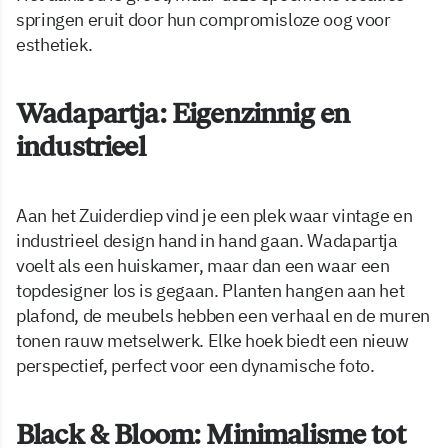
springen eruit door hun compromisloze oog voor
esthetiek.
Wadapartja: Eigenzinnig en
industrieel
Aan het Zuiderdiep vind je een plek waar vintage en
industrieel design hand in hand gaan. Wadapartja
voelt als een huiskamer, maar dan een waar een
topdesigner los is gegaan. Planten hangen aan het
plafond, de meubels hebben een verhaal en de muren
tonen rauw metselwerk. Elke hoek biedt een nieuw
perspectief, perfect voor een dynamische foto.
Black & Bloom: Minimalisme tot