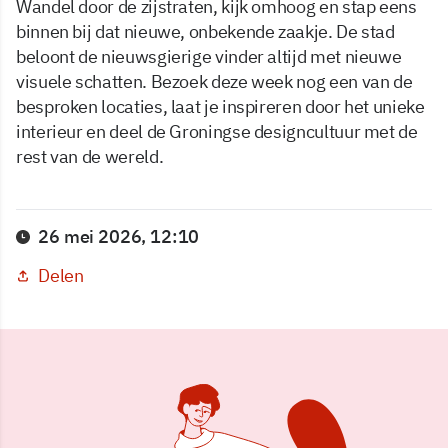
Wandel door de zijstraten, kijk omhoog en stap eens
binnen bij dat nieuwe, onbekende zaakje. De stad
beloont de nieuwsgierige vinder altijd met nieuwe
visuele schatten. Bezoek deze week nog een van de
besproken locaties, laat je inspireren door het unieke
interieur en deel de Groningse designcultuur met de
rest van de wereld.
26 mei 2026, 12:10
Delen