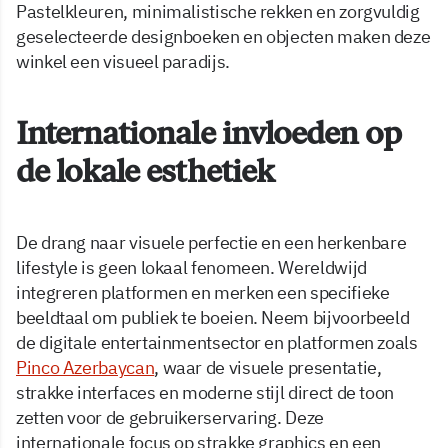
Pastelkleuren, minimalistische rekken en zorgvuldig
geselecteerde designboeken en objecten maken deze
winkel een visueel paradijs.
Internationale invloeden op
de lokale esthetiek
De drang naar visuele perfectie en een herkenbare
lifestyle is geen lokaal fenomeen. Wereldwijd
integreren platformen en merken een specifieke
beeldtaal om publiek te boeien. Neem bijvoorbeeld
de digitale entertainmentsector en platformen zoals
Pinco Azerbaycan
, waar de visuele presentatie,
strakke interfaces en moderne stijl direct de toon
zetten voor de gebruikerservaring. Deze
internationale focus op strakke graphics en een