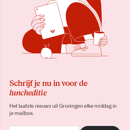
Schrijf je nu in voor de
luncheditie
Het laatste nieuws uit Groningen elke middag in
je mailbox.