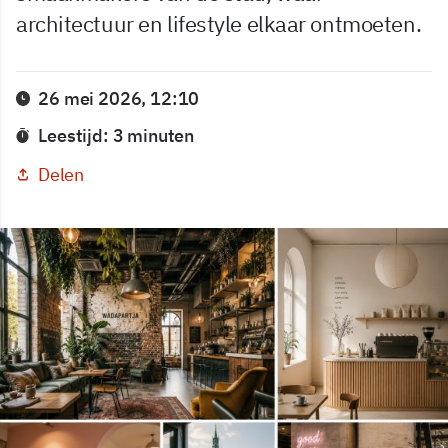
architectuur en lifestyle elkaar ontmoeten.
26 mei 2026, 12:10
Leestijd: 3 minuten
Delen