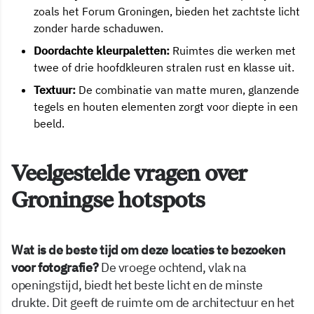
zoals het Forum Groningen, bieden het zachtste licht
zonder harde schaduwen.
Doordachte kleurpaletten:
Ruimtes die werken met
twee of drie hoofdkleuren stralen rust en klasse uit.
Textuur:
De combinatie van matte muren, glanzende
tegels en houten elementen zorgt voor diepte in een
beeld.
Veelgestelde vragen over
Groningse hotspots
Wat is de beste tijd om deze locaties te bezoeken
voor fotografie?
De vroege ochtend, vlak na
openingstijd, biedt het beste licht en de minste
drukte. Dit geeft de ruimte om de architectuur en het