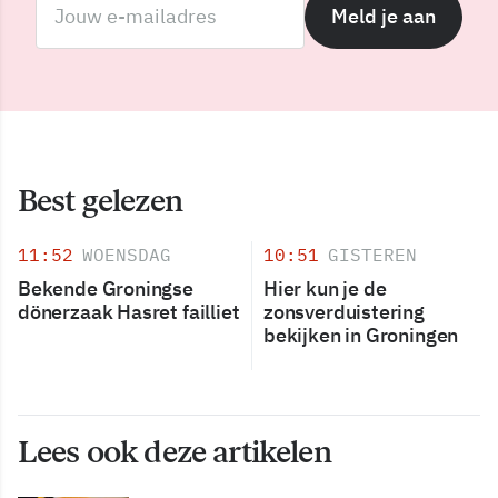
Meld je aan
Best gelezen
11:52
WOENSDAG
10:51
GISTEREN
Bekende Groningse
Hier kun je de
dönerzaak Hasret failliet
zonsverduistering
bekijken in Groningen
Lees ook deze artikelen