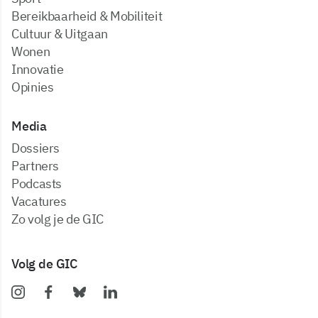
Bereikbaarheid & Mobiliteit
Cultuur & Uitgaan
Wonen
Innovatie
Opinies
Media
dossiers
partners
podcasts
vacatures
zo volg je de GIC
Volg de GIC