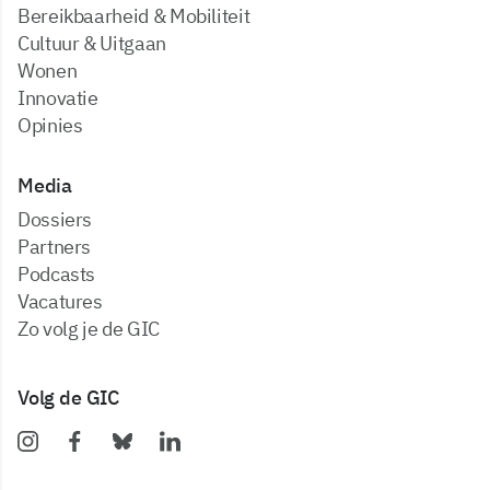
Bereikbaarheid & Mobiliteit
Cultuur & Uitgaan
Wonen
Innovatie
Opinies
Media
dossiers
partners
podcasts
vacatures
zo volg je de GIC
Volg de GIC