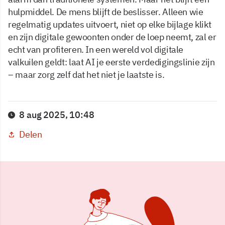
hulpmiddel. De mens blijft de beslisser. Alleen wie
regelmatig updates uitvoert, niet op elke bijlage klikt
en zijn digitale gewoonten onder de loep neemt, zal er
echt van profiteren. In een wereld vol digitale
valkuilen geldt: laat AI je eerste verdedigingslinie zijn
– maar zorg zelf dat het niet je laatste is.
8 aug 2025, 10:48
Delen