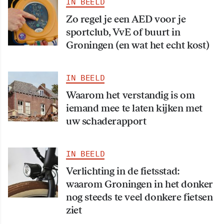
IN BEELD
Zo regel je een AED voor je
sportclub, VvE of buurt in
Groningen (en wat het echt kost)
IN BEELD
Waarom het verstandig is om
iemand mee te laten kijken met
uw schaderapport
IN BEELD
Verlichting in de fietsstad:
waarom Groningen in het donker
nog steeds te veel donkere fietsen
ziet