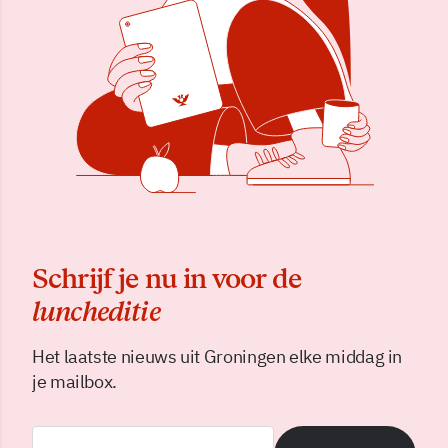
Schrijf je nu in voor de
luncheditie
Het laatste nieuws uit Groningen elke middag in
je mailbox.