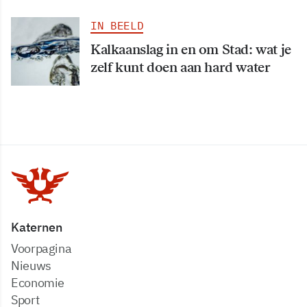
IN BEELD
Kalkaanslag in en om Stad: wat je
zelf kunt doen aan hard water
Katernen
Voorpagina
Nieuws
Economie
Sport