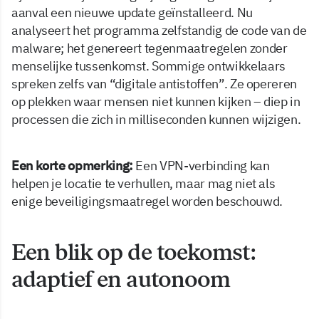
aanval een nieuwe update geïnstalleerd. Nu
analyseert het programma zelfstandig de code van de
malware; het genereert tegenmaatregelen zonder
menselijke tussenkomst. Sommige ontwikkelaars
spreken zelfs van “digitale antistoffen”. Ze opereren
op plekken waar mensen niet kunnen kijken – diep in
processen die zich in milliseconden kunnen wijzigen.
Een korte opmerking:
Een VPN-verbinding kan
helpen je locatie te verhullen, maar mag niet als
enige beveiligingsmaatregel worden beschouwd.
Een blik op de toekomst:
adaptief en autonoom