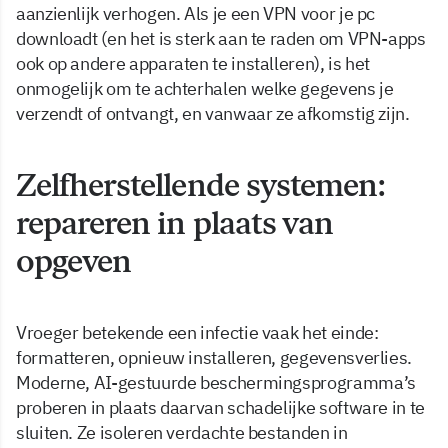
aanzienlijk verhogen. Als je een VPN voor je pc
downloadt (en het is sterk aan te raden om VPN-apps
ook op andere apparaten te installeren), is het
onmogelijk om te achterhalen welke gegevens je
verzendt of ontvangt, en vanwaar ze afkomstig zijn.
Zelfherstellende systemen:
repareren in plaats van
opgeven
Vroeger betekende een infectie vaak het einde:
formatteren, opnieuw installeren, gegevensverlies.
Moderne, AI-gestuurde beschermingsprogramma’s
proberen in plaats daarvan schadelijke software in te
sluiten. Ze isoleren verdachte bestanden in