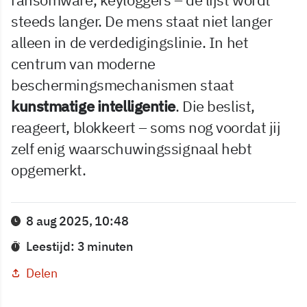
steeds langer. De mens staat niet langer
alleen in de verdedigingslinie. In het
centrum van moderne
beschermingsmechanismen staat
kunstmatige intelligentie
. Die beslist,
reageert, blokkeert – soms nog voordat jij
zelf enig waarschuwingssignaal hebt
opgemerkt.
8 aug 2025, 10:48
Leestijd: 3 minuten
Delen