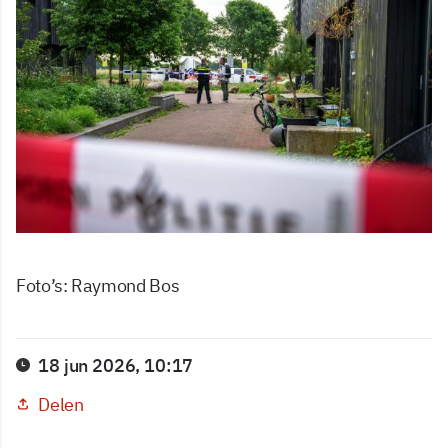
Foto’s: Raymond Bos
18 jun 2026, 10:17
Delen