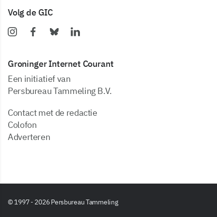
Volg de GIC
Groninger Internet Courant
Een initiatief van
Persbureau Tammeling B.V.
Contact met de redactie
Colofon
Adverteren
© 1997 - 2026 Persbureau Tammeling