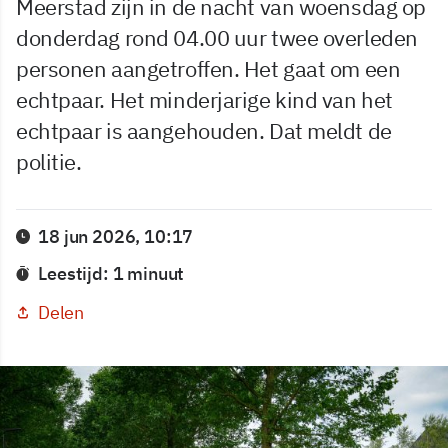
Meerstad zijn in de nacht van woensdag op
donderdag rond 04.00 uur twee overleden
personen aangetroffen. Het gaat om een
echtpaar. Het minderjarige kind van het
echtpaar is aangehouden. Dat meldt de
politie.
18 jun 2026, 10:17
Leestijd: 1 minuut
Delen