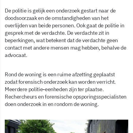
De politie is gelijk een onderzoek gestart naar de
doodsoorzaak en de omstandigheden van het
overlijden van beide personen. Ook gaat de politie in
gesprek met de verdachte. De verdachte zit in
beperkingen, wat betekent dat de verdachte geen
contact met andere mensen mag hebben, behalve de
advocaat.
Rond de woning is een ruime afzetting geplaatst
zodat forensisch onderzoek kan worden verricht.
Meerdere politie-eenheden zijn ter plaatse.
Rechercheurs en forensische opsporingsspecialisten
doen onderzoek in en rondom de woning.