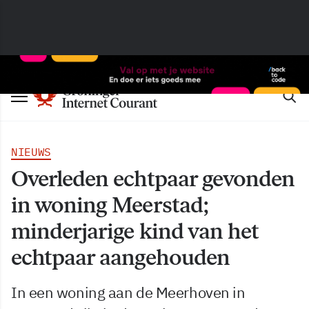
NIEUWS
Overleden echtpaar gevonden
in woning Meerstad;
minderjarige kind van het
echtpaar aangehouden
In een woning aan de Meerhoven in