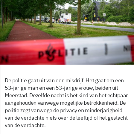
De politie gaat uit van een misdrijf. Het gaat om een
53-jarige man en een 53-jarige vrouw, beiden uit
Meerstad. Dezelfde nacht is het kind van het echtpaar
aangehouden vanwege mogelijke betrokkenheid. De
politie zegt vanwege de privacy en minderjarigheid
van de verdachte niets over de leeftijd of het geslacht
van de verdachte.