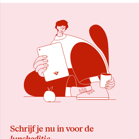
Schrijf je nu in voor de
luncheditie