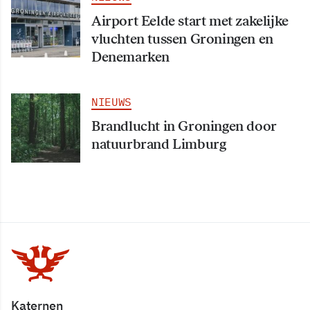
Airport Eelde start met zakelijke
vluchten tussen Groningen en
Denemarken
NIEUWS
Brandlucht in Groningen door
natuurbrand Limburg
Katernen