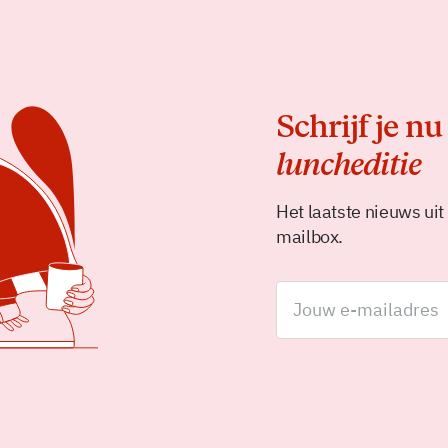
Schrijf je nu
luncheditie
Het laatste nieuws uit
mailbox.