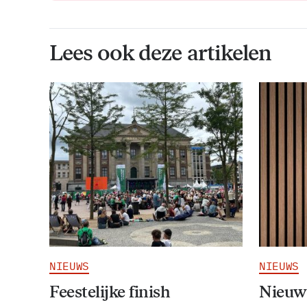
Lees ook deze artikelen
NIEUWS
NIEUWS
Feestelijke finish
Nieuw