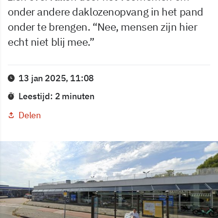
onder andere daklozenopvang in het pand
onder te brengen. “Nee, mensen zijn hier
echt niet blij mee.”
13 jan 2025, 11:08
Leestijd: 2 minuten
Delen