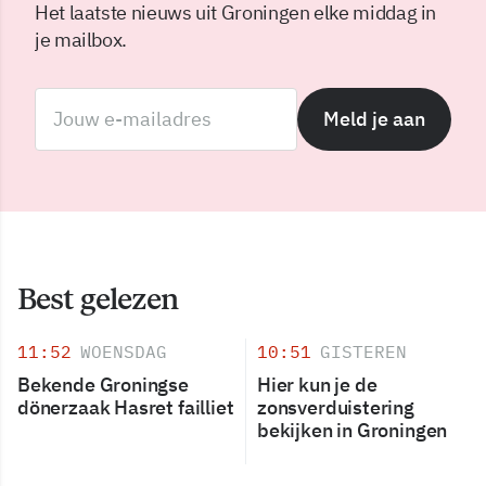
Het laatste nieuws uit Groningen elke middag in
je mailbox.
Meld je aan
Best gelezen
11:52
WOENSDAG
10:51
GISTEREN
Bekende Groningse
Hier kun je de
dönerzaak Hasret failliet
zonsverduistering
bekijken in Groningen