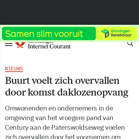
NIEUWS
Buurt voelt zich overvallen
door komst daklozenopvang
Omwonenden en ondernemers in de
omgeving van het vroegere pand van
Century aan de Paterswoldseweg voelen
zich overvallen door het voornemen om