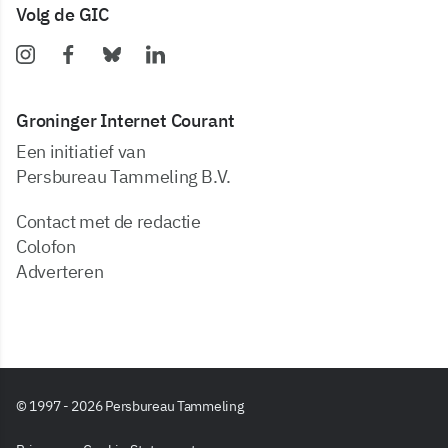
Volg de GIC
Groninger Internet Courant
Een initiatief van
Persbureau Tammeling B.V.
Contact met de redactie
Colofon
Adverteren
© 1997 - 2026 Persbureau Tammeling