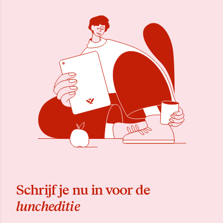
Schrijf je nu in voor de
luncheditie