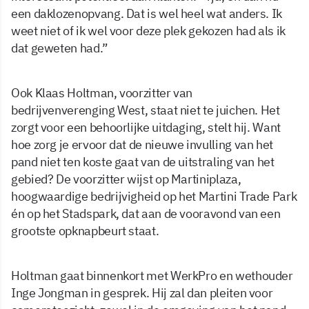
een daklozenopvang. Dat is wel heel wat anders. Ik
weet niet of ik wel voor deze plek gekozen had als ik
dat geweten had.”
Ook Klaas Holtman, voorzitter van
bedrijvenverenging West, staat niet te juichen. Het
zorgt voor een behoorlijke uitdaging, stelt hij. Want
hoe zorg je ervoor dat de nieuwe invulling van het
pand niet ten koste gaat van de uitstraling van het
gebied? De voorzitter wijst op Martiniplaza,
hoogwaardige bedrijvigheid op het Martini Trade Park
én op het Stadspark, dat aan de vooravond van een
grootste opknapbeurt staat.
Holtman gaat binnenkort met WerkPro en wethouder
Inge Jongman in gesprek. Hij zal dan pleiten voor