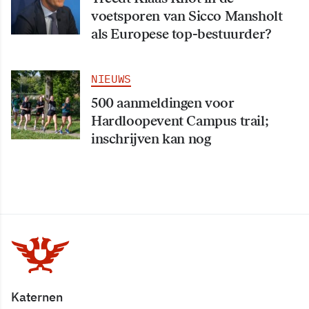
voetsporen van Sicco Mansholt
als Europese top-bestuurder?
NIEUWS
500 aanmeldingen voor
Hardloopevent Campus trail;
inschrijven kan nog
Katernen