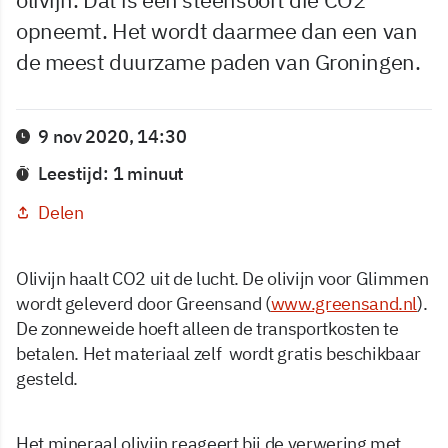
opneemt. Het wordt daarmee dan een van
de meest duurzame paden van Groningen.
9 nov 2020, 14:30
Leestijd: 1 minuut
Delen
Olivijn haalt CO2 uit de lucht. De olivijn voor Glimmen
wordt geleverd door Greensand (
www.greensand.nl
).
De zonneweide hoeft alleen de transportkosten te
betalen. Het materiaal zelf wordt gratis beschikbaar
gesteld.
Het mineraal olivijn reageert bij de verwering met