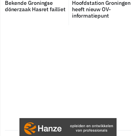
Bekende Groningse
Hoofdstation Groningen
dönerzaak Hasret failliet
heeft nieuw OV-
informatiepunt