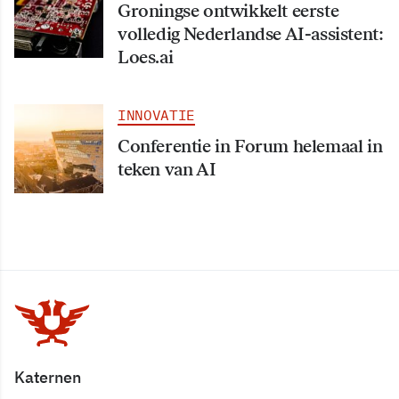
Groningse ontwikkelt eerste
volledig Nederlandse AI-assistent:
Loes.ai
INNOVATIE
Conferentie in Forum helemaal in
teken van AI
Katernen