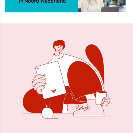
Delen