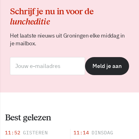
Schrijf je nu in voor de
luncheditie
Het laatste nieuws uit Groningen elke middag in
je mailbox.
Meld je aan
Best gelezen
11:52
GISTEREN
11:14
DINSDAG