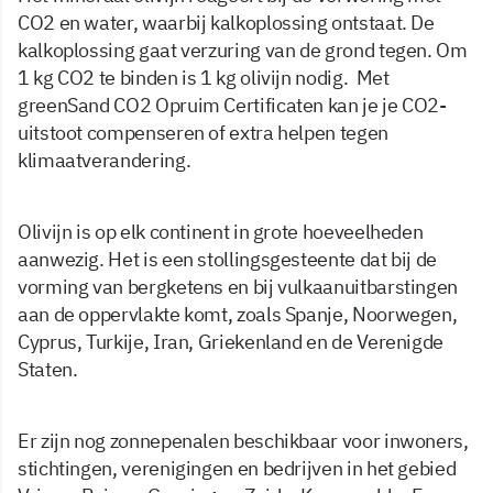
CO2 en water, waarbij kalkoplossing ontstaat. De
kalkoplossing gaat verzuring van de grond tegen. Om
1 kg CO2 te binden is 1 kg olivijn nodig. Met
greenSand CO2 Opruim Certificaten kan je je CO2-
uitstoot compenseren of extra helpen tegen
klimaatverandering.
Olivijn is op elk continent in grote hoeveelheden
aanwezig. Het is een stollingsgesteente dat bij de
vorming van bergketens en bij vulkaanuitbarstingen
aan de oppervlakte komt, zoals Spanje, Noorwegen,
Cyprus, Turkije, Iran, Griekenland en de Verenigde
Staten.
Er zijn nog zonnepenalen beschikbaar voor inwoners,
stichtingen, verenigingen en bedrijven in het gebied