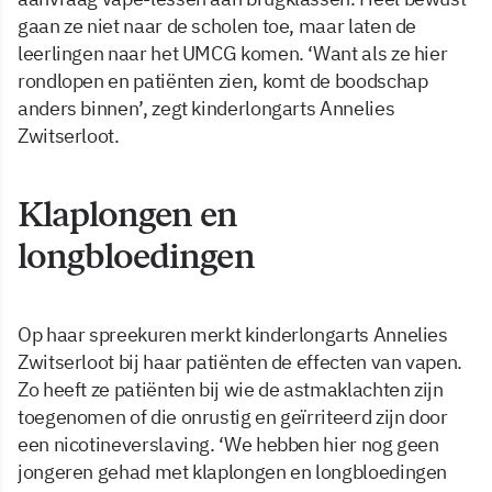
gaan ze niet naar de scholen toe, maar laten de
leerlingen naar het UMCG komen. ‘Want als ze hier
rondlopen en patiënten zien, komt de boodschap
anders binnen’, zegt kinderlongarts Annelies
Zwitserloot.
Klaplongen en
longbloedingen
Op haar spreekuren merkt kinderlongarts Annelies
Zwitserloot bij haar patiënten de effecten van vapen.
Zo heeft ze patiënten bij wie de astmaklachten zijn
toegenomen of die onrustig en geïrriteerd zijn door
een nicotineverslaving. ‘We hebben hier nog geen
jongeren gehad met klaplongen en longbloedingen