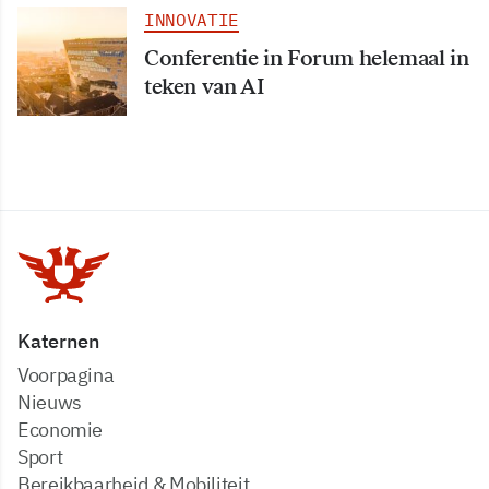
INNOVATIE
Conferentie in Forum helemaal in
teken van AI
Katernen
Voorpagina
Nieuws
Economie
Sport
Bereikbaarheid & Mobiliteit