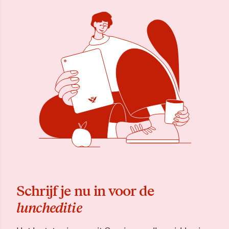
Schrijf je nu in voor de
luncheditie