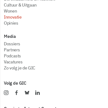
Cultuur & Uitgaan
Wonen
Innovatie
Opinies
Media
dossiers
partners
podcasts
vacatures
zo volg je de GIC
Volg de GIC