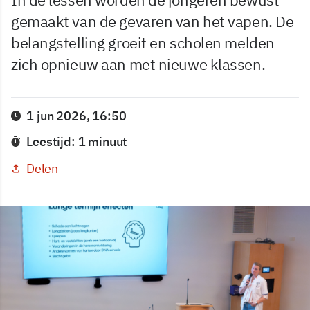
gemaakt van de gevaren van het vapen. De
belangstelling groeit en scholen melden
zich opnieuw aan met nieuwe klassen.
1 jun 2026, 16:50
Leestijd: 1 minuut
Delen