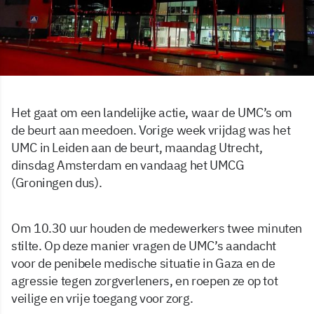
Het gaat om een landelijke actie, waar de UMC’s om
de beurt aan meedoen. Vorige week vrijdag was het
UMC in Leiden aan de beurt, maandag Utrecht,
dinsdag Amsterdam en vandaag het UMCG
(Groningen dus).
Om 10.30 uur houden de medewerkers twee minuten
stilte. Op deze manier vragen de UMC’s aandacht
voor de penibele medische situatie in Gaza en de
agressie tegen zorgverleners, en roepen ze op tot
veilige en vrije toegang voor zorg.