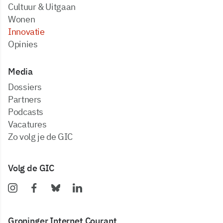
Cultuur & Uitgaan
Wonen
Innovatie
Opinies
Media
dossiers
partners
podcasts
vacatures
zo volg je de GIC
Volg de GIC
Groninger Internet Courant