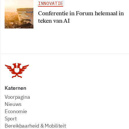
INNOVATIE
Conferentie in Forum helemaal in
teken van AI
Katernen
Voorpagina
Nieuws
Economie
Sport
Bereikbaarheid & Mobiliteit