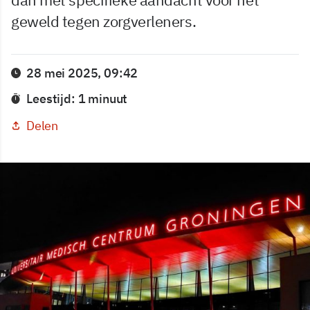
geweld tegen zorgverleners.
28 mei 2025, 09:42
Leestijd: 1 minuut
Delen