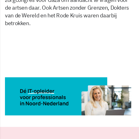
de artsen daar. Ook Artsen zonder Grenzen, Dokters
van de Wereld en het Rode Kruis waren daarbij
betrokken.
28 mei 2025, 09:42
Delen