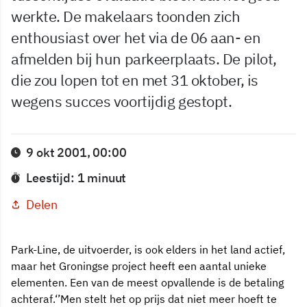
werkte. De makelaars toonden zich
enthousiast over het via de 06 aan- en
afmelden bij hun parkeerplaats. De pilot,
die zou lopen tot en met 31 oktober, is
wegens succes voortijdig gestopt.
9 okt 2001, 00:00
Leestijd: 1 minuut
Delen
Park-Line, de uitvoerder, is ook elders in het land actief,
maar het Groningse project heeft een aantal unieke
elementen. Een van de meest opvallende is de betaling
achteraf.‘’Men stelt het op prijs dat niet meer hoeft te