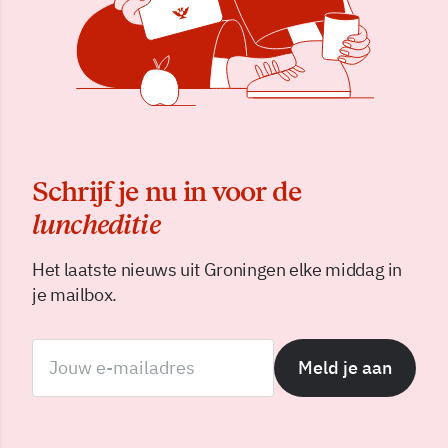
Schrijf je nu in voor de
luncheditie
Het laatste nieuws uit Groningen elke middag in
je mailbox.
Meld je aan