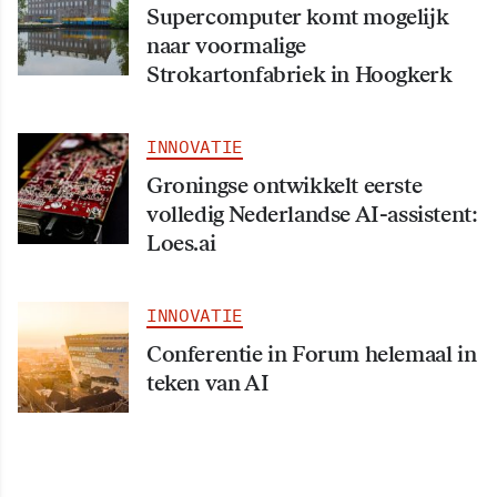
Supercomputer komt mogelijk
naar voormalige
Strokartonfabriek in Hoogkerk
INNOVATIE
Groningse ontwikkelt eerste
volledig Nederlandse AI-assistent:
Loes.ai
INNOVATIE
Conferentie in Forum helemaal in
teken van AI