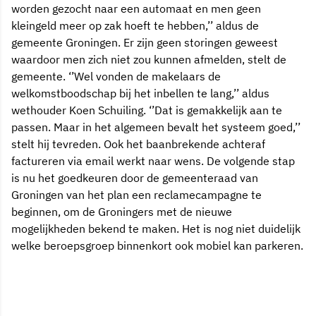
worden gezocht naar een automaat en men geen
kleingeld meer op zak hoeft te hebben,’’ aldus de
gemeente Groningen. Er zijn geen storingen geweest
waardoor men zich niet zou kunnen afmelden, stelt de
gemeente. ‘’Wel vonden de makelaars de
welkomstboodschap bij het inbellen te lang,’’ aldus
wethouder Koen Schuiling. ‘’Dat is gemakkelijk aan te
passen. Maar in het algemeen bevalt het systeem goed,’’
stelt hij tevreden. Ook het baanbrekende achteraf
factureren via email werkt naar wens. De volgende stap
is nu het goedkeuren door de gemeenteraad van
Groningen van het plan een reclamecampagne te
beginnen, om de Groningers met de nieuwe
mogelijkheden bekend te maken. Het is nog niet duidelijk
welke beroepsgroep binnenkort ook mobiel kan parkeren.