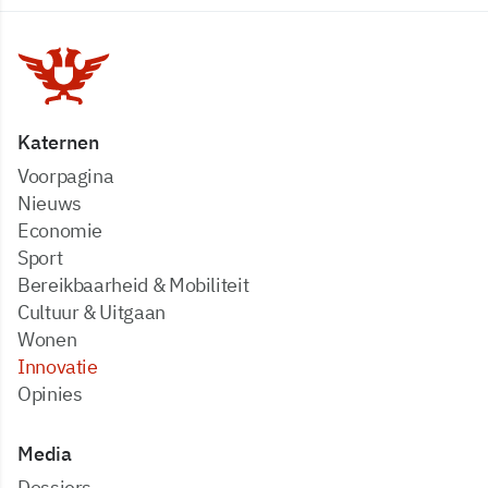
Katernen
Voorpagina
Nieuws
Economie
Sport
Bereikbaarheid & Mobiliteit
Cultuur & Uitgaan
Wonen
Innovatie
Opinies
Media
dossiers