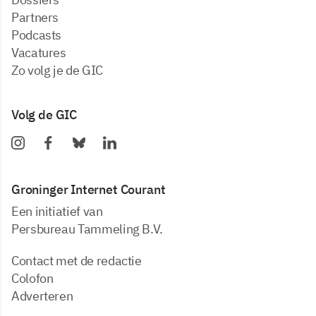
partners
podcasts
vacatures
zo volg je de GIC
Volg de GIC
Groninger Internet Courant
Een initiatief van
Persbureau Tammeling B.V.
Contact met de redactie
Colofon
Adverteren