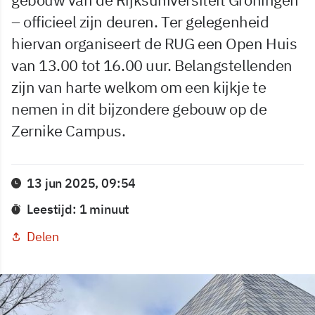
– officieel zijn deuren. Ter gelegenheid
hiervan organiseert de RUG een Open Huis
van 13.00 tot 16.00 uur. Belangstellenden
zijn van harte welkom om een kijkje te
nemen in dit bijzondere gebouw op de
Zernike Campus.
13 jun 2025, 09:54
Leestijd: 1 minuut
Delen