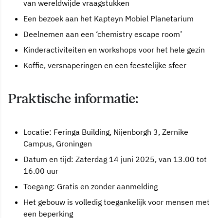
van wereldwijde vraagstukken
Een bezoek aan het Kapteyn Mobiel Planetarium
Deelnemen aan een ‘chemistry escape room’
Kinderactiviteiten en workshops voor het hele gezin
Koffie, versnaperingen en een feestelijke sfeer
Praktische informatie:
Locatie: Feringa Building, Nijenborgh 3, Zernike
Campus, Groningen
Datum en tijd: Zaterdag 14 juni 2025, van 13.00 tot
16.00 uur
Toegang: Gratis en zonder aanmelding
Het gebouw is volledig toegankelijk voor mensen met
een beperking