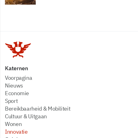
Katernen
Voorpagina
Nieuws
Economie
Sport
Bereikbaarheid & Mobiliteit
Cultuur & Uitgaan
Wonen
Innovatie