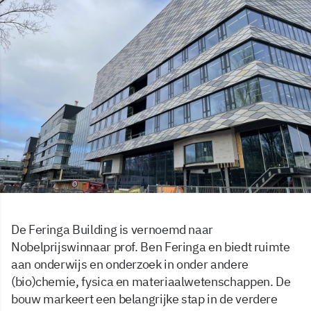
De Feringa Building is vernoemd naar
Nobelprijswinnaar prof. Ben Feringa en biedt ruimte
aan onderwijs en onderzoek in onder andere
(bio)chemie, fysica en materiaalwetenschappen. De
bouw markeert een belangrijke stap in de verdere