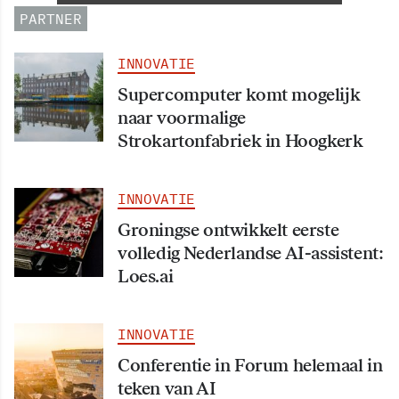
PARTNER
INNOVATIE
Supercomputer komt mogelijk
naar voormalige
Strokartonfabriek in Hoogkerk
INNOVATIE
Groningse ontwikkelt eerste
volledig Nederlandse AI-assistent:
Loes.ai
INNOVATIE
Conferentie in Forum helemaal in
teken van AI