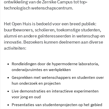
ontwikkeling van de Zernike Campus tot top-
technologisch wetenschapscentrum.
Het Open Huis is bedoeld voor een breed publiek:
buurtbewoners, scholieren, toekomstige studenten,
alumni en andere geïnteresseerden in wetenschap en
innovatie. Bezoekers kunnen deelnemen aan diverse
activiteiten:
Rondleidingen door de hypermoderne laboratoria,
onderwijsruimtes en werkplekken
Gesprekken met wetenschappers en studenten over
hun onderzoek en projecten
Live demonstraties en interactieve experimenten
voor jong en oud
Presentaties van studentenprojecten op het gebied