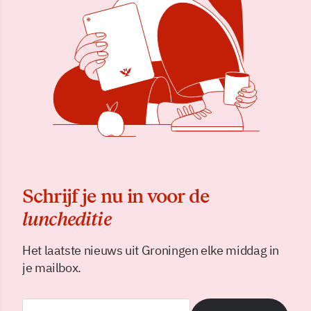
Schrijf je nu in voor de
luncheditie
Het laatste nieuws uit Groningen elke middag in
je mailbox.