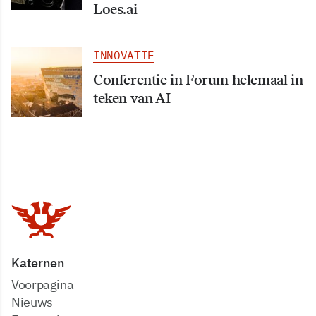
Loes.ai
INNOVATIE
Conferentie in Forum helemaal in
teken van AI
Katernen
Voorpagina
Nieuws