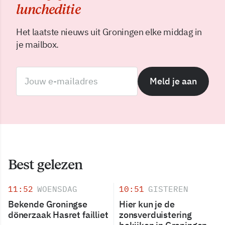
luncheditie
Het laatste nieuws uit Groningen elke middag in
je mailbox.
Meld je aan
Best gelezen
11:52
WOENSDAG
10:51
GISTEREN
Bekende Groningse
Hier kun je de
dönerzaak Hasret failliet
zonsverduistering