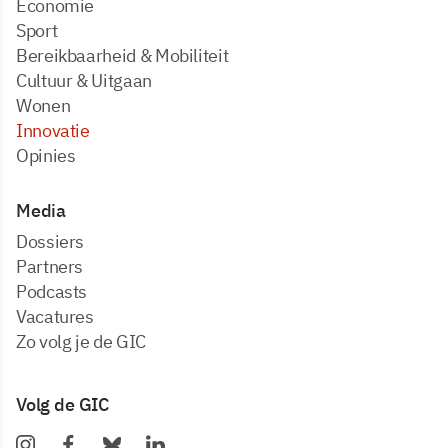
Economie
Sport
Bereikbaarheid & Mobiliteit
Cultuur & Uitgaan
Wonen
Innovatie
Opinies
Media
dossiers
partners
podcasts
vacatures
zo volg je de GIC
Volg de GIC