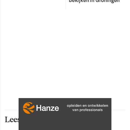
bekijken in Groningen
Lees ook deze artikelen