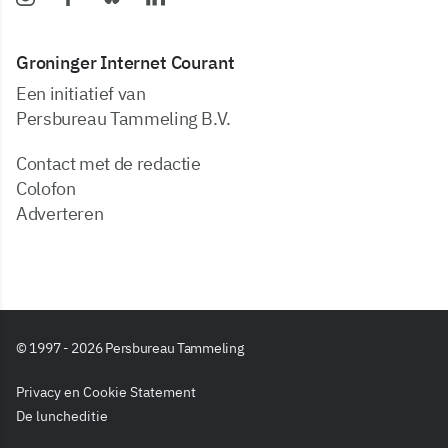
Groninger Internet Courant
Een initiatief van
Persbureau Tammeling B.V.
Contact met de redactie
Colofon
Adverteren
© 1997 - 2026 Persbureau Tammeling
Privacy en Cookie Statement
De luncheditie