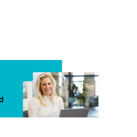
Delen