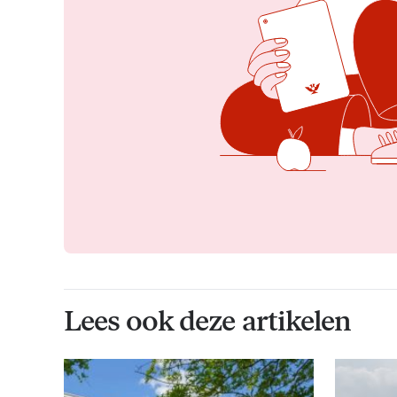
Lees ook deze artikelen