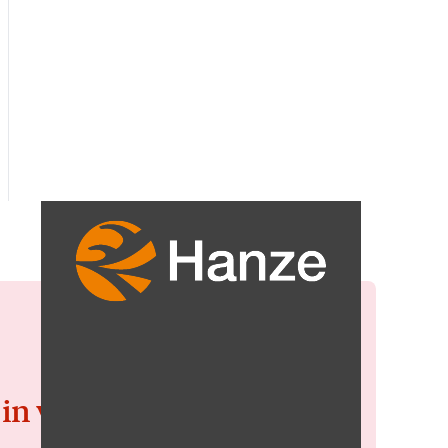
 in voor de