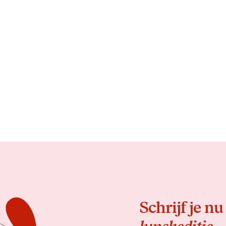
Schrijf je nu