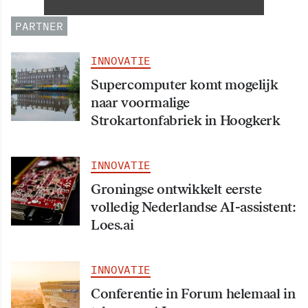
PARTNER
INNOVATIE
Supercomputer komt mogelijk
naar voormalige
Strokartonfabriek in Hoogkerk
INNOVATIE
Groningse ontwikkelt eerste
volledig Nederlandse AI-assistent:
Loes.ai
INNOVATIE
Conferentie in Forum helemaal in