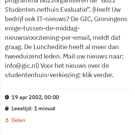
Studenten.nethuis Evaluatie”. (Heeft Uw
bedrijf ook IT-nieuws? De GIC, Groningens
enige-tussen-de-middag-
nieuwsvoorziening-per-email, meldt dat
graag. De Luncheditie heeft al meer dan
tweeduizend leden. Mail uw nieuws naar:
info@gic.nl
) Voor het nieuws over de
studentenhuis-verkiezing: klik verder.
19 apr 2002, 00:00
Leestijd: 1 minuut
Delen