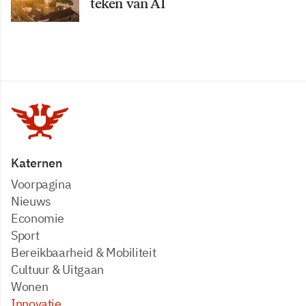
teken van AI
Katernen
Voorpagina
Nieuws
Economie
Sport
Bereikbaarheid & Mobiliteit
Cultuur & Uitgaan
Wonen
Innovatie