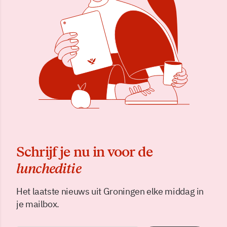
Schrijf je nu in voor de
luncheditie
Het laatste nieuws uit Groningen elke middag in
je mailbox.