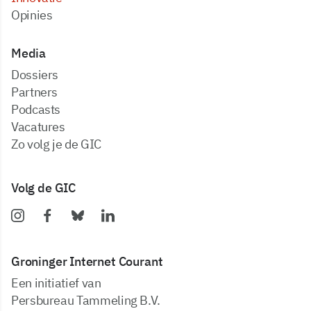
Opinies
Media
dossiers
partners
podcasts
vacatures
zo volg je de GIC
Volg de GIC
Groninger Internet Courant
Een initiatief van
Persbureau Tammeling B.V.