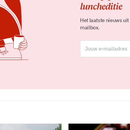
luncheditie
Het laatste nieuws uit
mailbox.