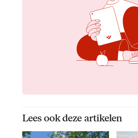
Lees ook deze artikelen