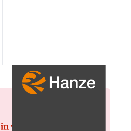
 in voor de