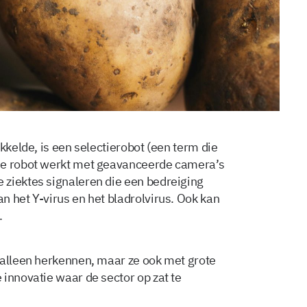
kkelde, is een selectierobot (een term die
De robot werkt met geavanceerde camera’s
 ziektes signaleren die een bedreiging
n het Y-virus en het bladrolvirus. Ook kan
.
 alleen herkennen, maar ze ook met grote
innovatie waar de sector op zat te