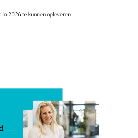
 in 2026 te kunnen opleveren.
Delen