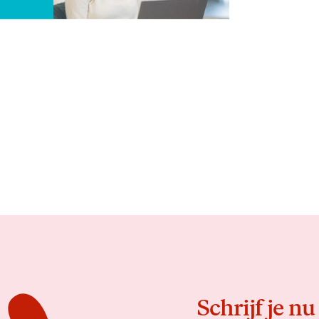
Schrijf je nu