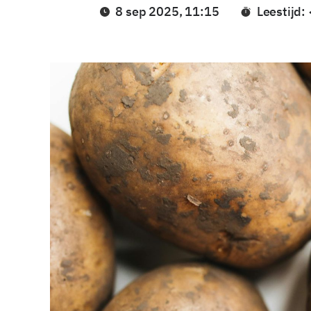
8 sep 2025, 11:15
Leestijd: