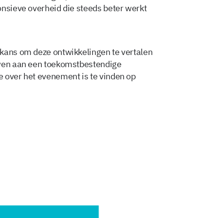
onsieve overheid die steeds beter werkt
 kans om deze ontwikkelingen te vertalen
uwen aan een toekomstbestendige
 over het evenement is te vinden op