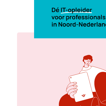
11 mei 2026, 16:52