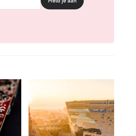
Meld je aan