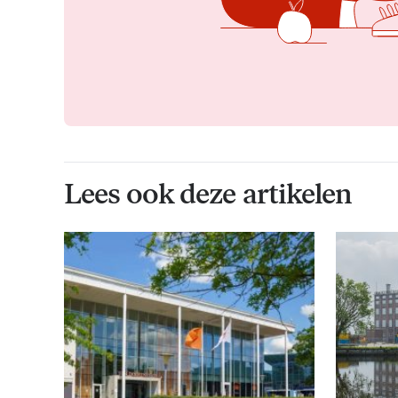
Lees ook deze artikelen