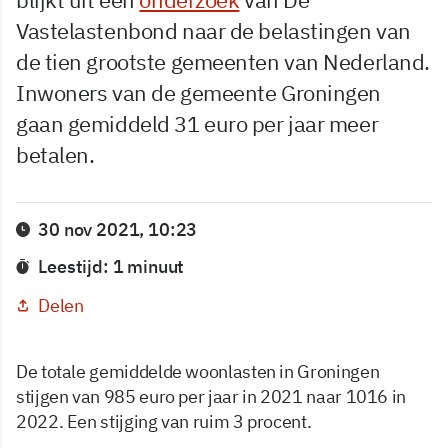
Vastelastenbond naar de belastingen van
de tien grootste gemeenten van Nederland.
Inwoners van de gemeente Groningen
gaan gemiddeld 31 euro per jaar meer
betalen.
30 nov 2021, 10:23
Leestijd: 1 minuut
Delen
De totale gemiddelde woonlasten in Groningen
stijgen van 985 euro per jaar in 2021 naar 1016 in
2022. Een stijging van ruim 3 procent.