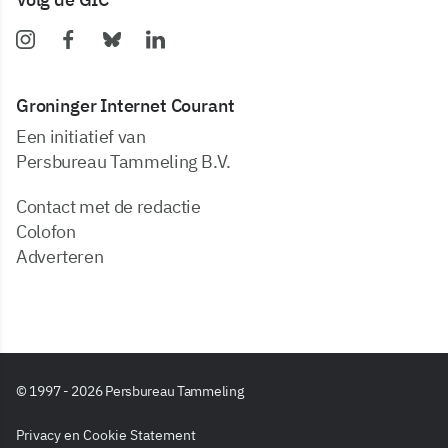
Groninger Internet Courant
Een initiatief van
Persbureau Tammeling B.V.
Contact met de redactie
Colofon
Adverteren
© 1997 - 2026 Persbureau Tammeling
Privacy en Cookie Statement