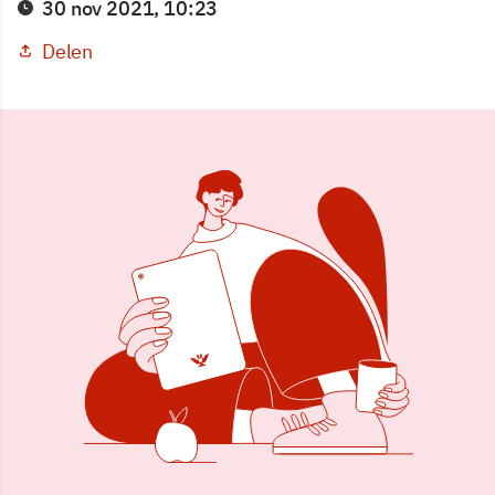
30 nov 2021, 10:23
Delen