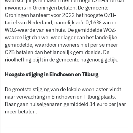
waarschijnlijk te maken met het hoge OZB-tarief dat
inwoners in Groningen betalen. De gemeente
Groningen hanteert voor 2022 het hoogste OZB-
tarief van Nederland, namelijk zo’n 0,16% van de
WOZ-waarde van een huis. De gemiddelde WOZ-
waarde ligt dan wel weer lager dan het landelijke
gemiddelde, waardoor inwoners niet per se meer
OZB betalen dan het landelijk gemiddelde. De
rioolheffing blijft in de gemeente nagenoeg gelijk.
Hoogste stijging in Eindhoven en Tilburg
De grootste stijging van de lokale woonlasten vindt
naar verwachting in Eindhoven en Tilburg plaats.
Daar gaan huiseigenaren gemiddeld 34 euro per jaar
meer betalen.