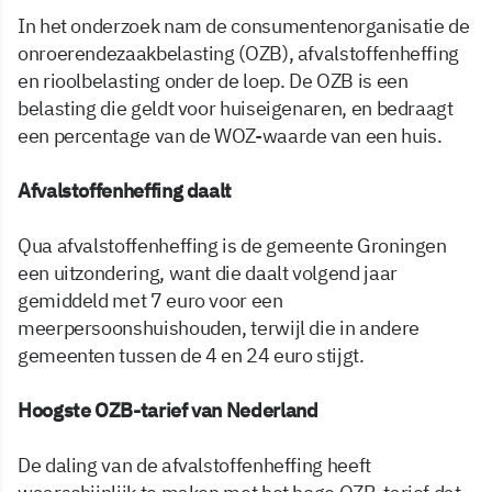
In het onderzoek nam de consumentenorganisatie de
onroerendezaakbelasting (OZB), afvalstoffenheffing
en rioolbelasting onder de loep. De OZB is een
belasting die geldt voor huiseigenaren, en bedraagt
een percentage van de WOZ-waarde van een huis.
Afvalstoffenheffing daalt
Qua afvalstoffenheffing is de gemeente Groningen
een uitzondering, want die daalt volgend jaar
gemiddeld met 7 euro voor een
meerpersoonshuishouden, terwijl die in andere
gemeenten tussen de 4 en 24 euro stijgt.
Hoogste OZB-tarief van Nederland
De daling van de afvalstoffenheffing heeft