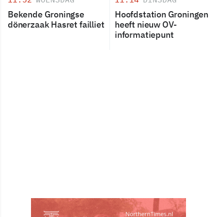
Bekende Groningse
Hoofdstation Groningen
dönerzaak Hasret failliet
heeft nieuw OV-
informatiepunt