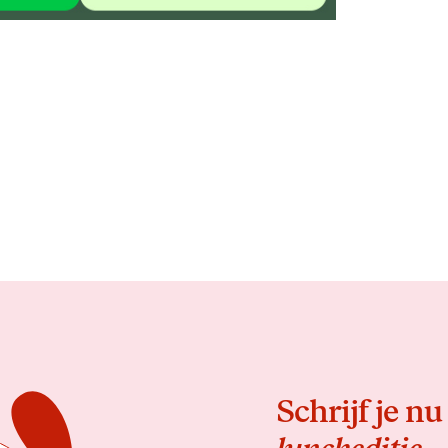
Schrijf je nu