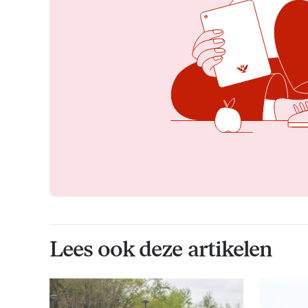
Lees ook deze artikelen