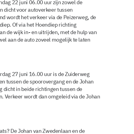
ndag 22 juni 06.00 uur zijn zowel de
 dicht voor autoverkeer tussen
nd wordt het verkeer via de Peizerweg, de
iep. Of via het Hoendiep richting
n de wijk in- en uitrijden, met de hulp van
l aan de auto zoveel mogelijk te laten
rdag 27 juni 16.00 uur is de Zuiderweg
ngen tussen de spoorovergang en de Johan
 dicht in beide richtingen tussen de
n. Verkeer wordt dan omgeleid via de Johan
ts? De Johan van Zwedenlaan en de