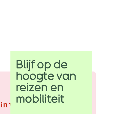
 in voor de