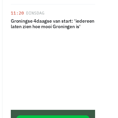
11:20
DINSDAG
Groningse 4daagse van start: 'iedereen
laten zien hoe mooi Groningen is'