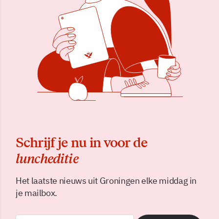
Schrijf je nu in voor de
luncheditie
Het laatste nieuws uit Groningen elke middag in
je mailbox.