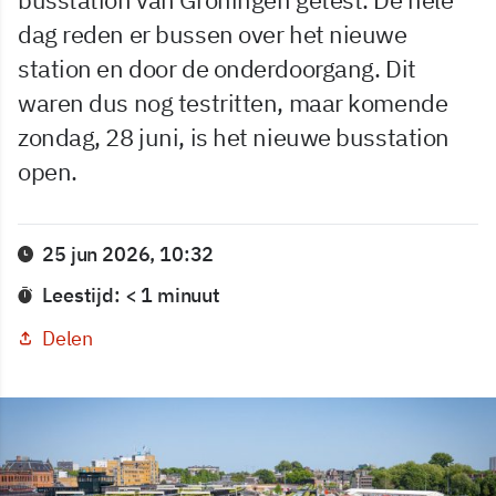
dag reden er bussen over het nieuwe
station en door de onderdoorgang. Dit
waren dus nog testritten, maar komende
zondag, 28 juni, is het nieuwe busstation
open.
25 jun 2026, 10:32
Leestijd: < 1 minuut
Delen