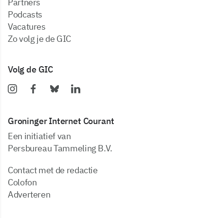
partners
podcasts
vacatures
zo volg je de GIC
Volg de GIC
Groninger Internet Courant
Een initiatief van
Persbureau Tammeling B.V.
Contact met de redactie
Colofon
Adverteren