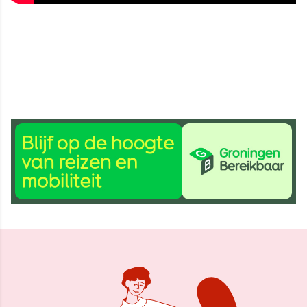
25 jun 2026, 10:32
Delen