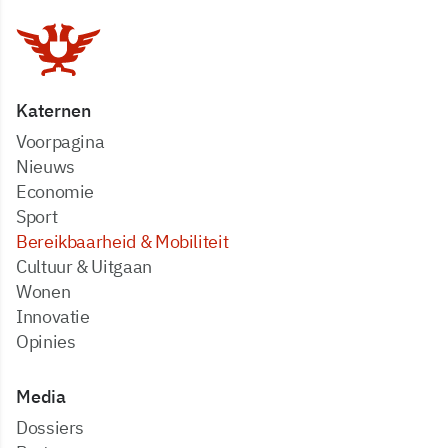
Katernen
Voorpagina
Nieuws
Economie
Sport
Bereikbaarheid & Mobiliteit
Cultuur & Uitgaan
Wonen
Innovatie
Opinies
Media
dossiers