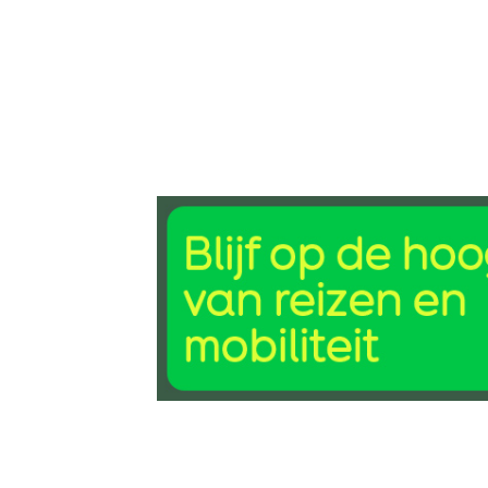
19 jun 2026, 10:11